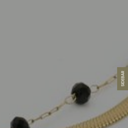
SIDEBAR