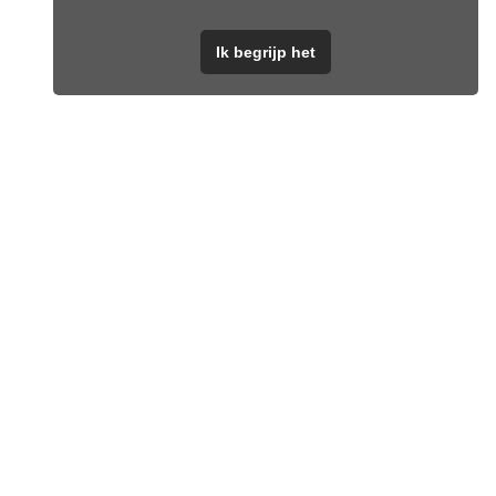
Ik begrijp het