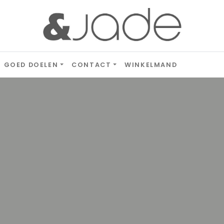
GOED DOELEN
CONTACT
WINKELMAND