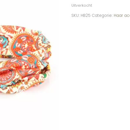
Uitverkocht
SKU:
HB25
Categorie:
Haar ac