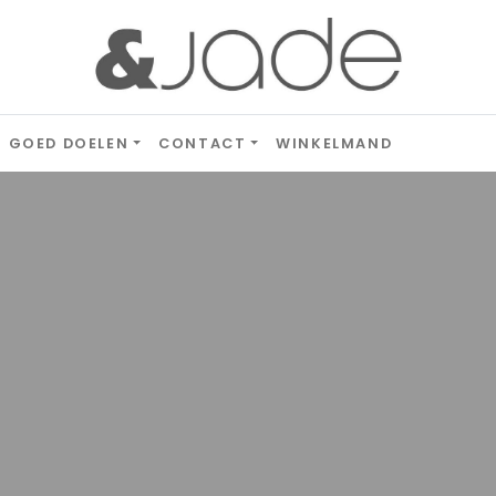
GOED DOELEN
CONTACT
WINKELMAND