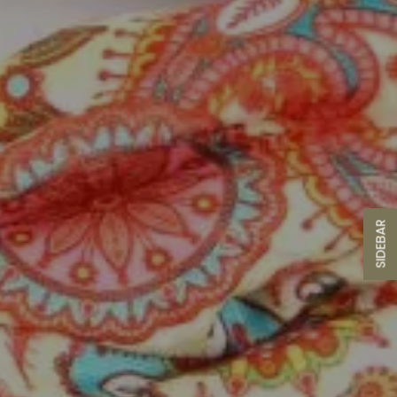
SIDEBAR