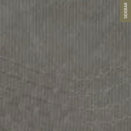
SIDEBAR