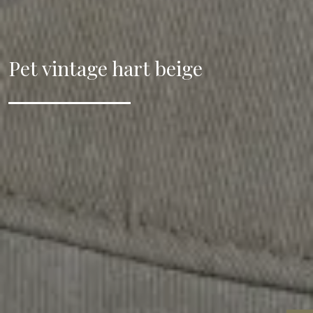
Pet vintage hart beige