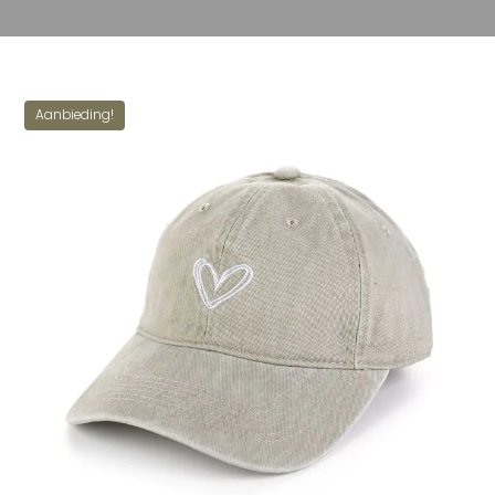
Aanbieding!