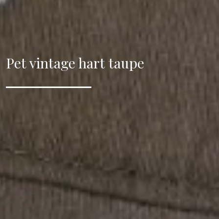
Pet vintage hart taupe