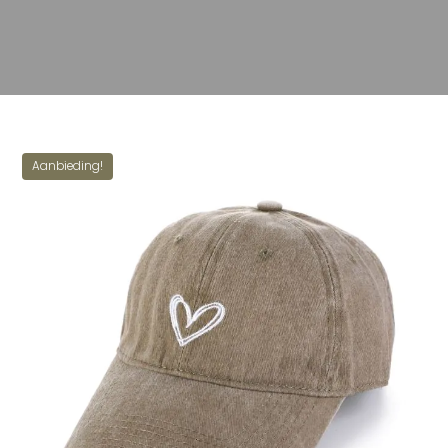
Aanbieding!