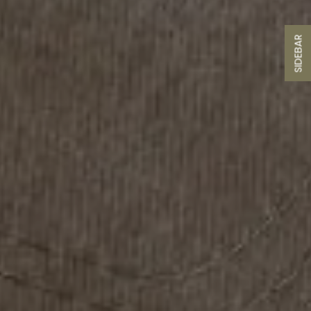
SIDEBAR