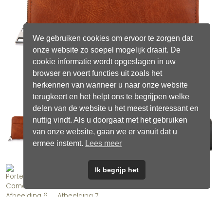
We gebruiken cookies om ervoor te zorgen dat
onze website zo soepel mogelijk draait. De
cookie informatie wordt opgeslagen in uw
browser en voert functies uit zoals het
herkennen van wanneer u naar onze website
terugkeert en het helpt ons te begrijpen welke
delen van de website u het meest interessant en
nuttig vindt. Als u doorgaat met het gebruiken
van onze website, gaan we er vanuit dat u
ermee instemt.
Lees meer
Ik begrijp het