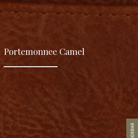
Portemonnee Camel
SIDEBAR