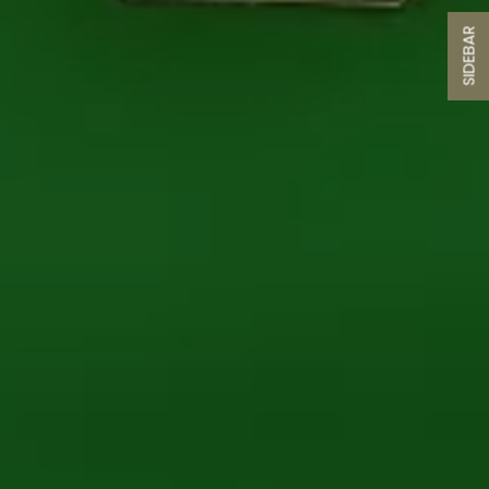
SIDEBAR