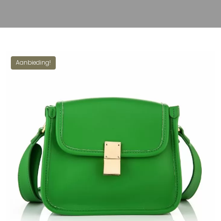
Aanbieding!