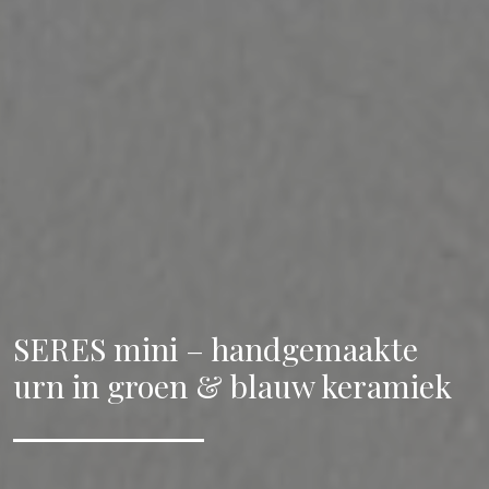
SERES mini – handgemaakte
urn in groen & blauw keramiek