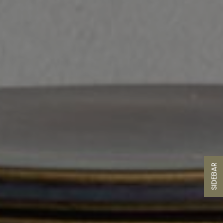
SIDEBAR