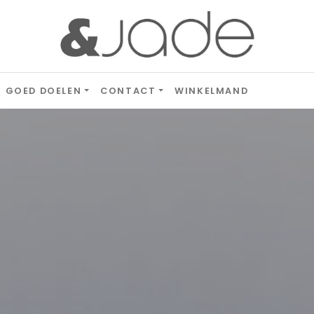
GOED DOELEN
CONTACT
WINKELMAND