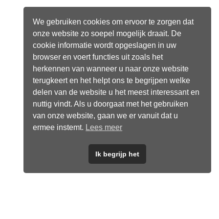
We gebruiken cookies om ervoor te zorgen dat
onze website zo soepel mogelijk draait. De
cookie informatie wordt opgeslagen in uw
browser en voert functies uit zoals het
herkennen van wanneer u naar onze website
terugkeert en het helpt ons te begrijpen welke
delen van de website u het meest interessant en
nuttig vindt. Als u doorgaat met het gebruiken
van onze website, gaan we er vanuit dat u
ermee instemt.
Lees meer
Ik begrijp het