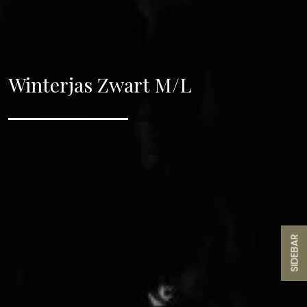
Winterjas Zwart M/L
SIDEBAR