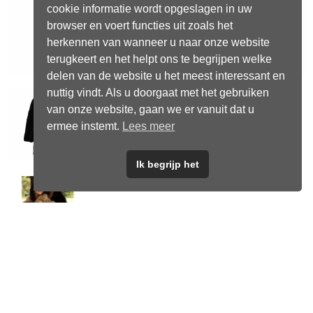
cookie informatie wordt opgeslagen in uw
browser en voert functies uit zoals het
herkennen van wanneer u naar onze website
terugkeert en het helpt ons te begrijpen welke
delen van de website u het meest interessant en
nuttig vindt. Als u doorgaat met het gebruiken
van onze website, gaan we er vanuit dat u
ermee instemt.
Lees meer
Ik begrijp het
Winterjas Zwart M/L