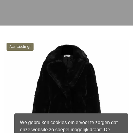
Aanbieding!
We gebruiken cookies om ervoor te zorgen dat
onze website zo soepel mogelijk draait. De