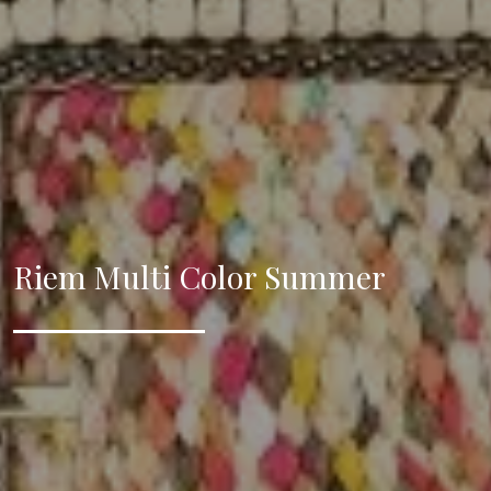
Riem Multi Color Summer