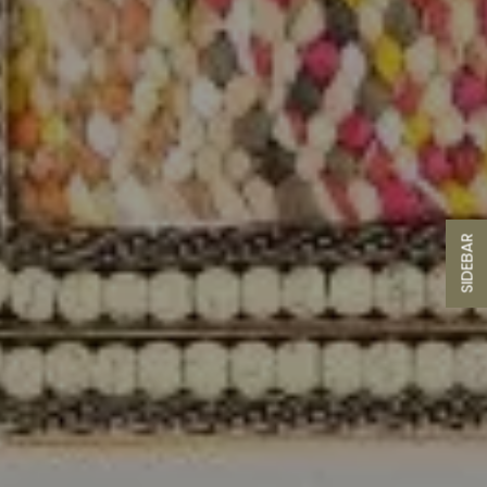
SIDEBAR