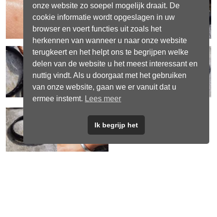
onze website zo soepel mogelijk draait. De
cookie informatie wordt opgeslagen in uw
browser en voert functies uit zoals het
herkennen van wanneer u naar onze website
terugkeert en het helpt ons te begrijpen welke
delen van de website u het meest interessant en
nuttig vindt. Als u doorgaat met het gebruiken
van onze website, gaan we er vanuit dat u
ermee instemt.
Lees meer
Ik begrijp het
Iron Black
€
12,95