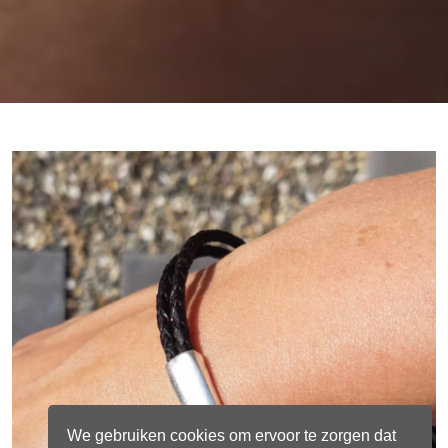
We gebruiken cookies om ervoor te zorgen dat