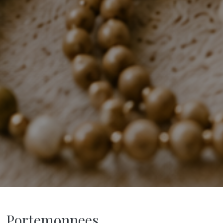
Portemonnees