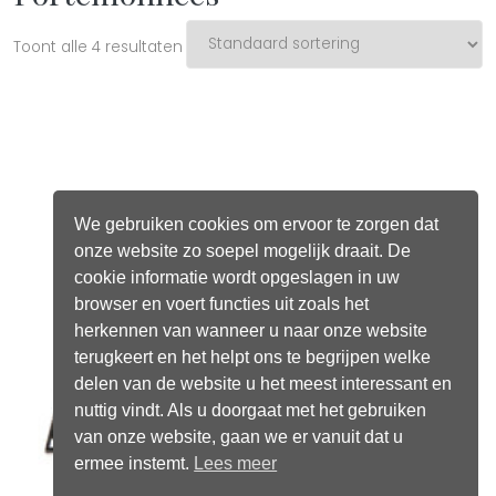
Toont alle 4 resultaten
We gebruiken cookies om ervoor te zorgen dat
onze website zo soepel mogelijk draait. De
cookie informatie wordt opgeslagen in uw
browser en voert functies uit zoals het
herkennen van wanneer u naar onze website
terugkeert en het helpt ons te begrijpen welke
delen van de website u het meest interessant en
nuttig vindt. Als u doorgaat met het gebruiken
van onze website, gaan we er vanuit dat u
ermee instemt.
Lees meer