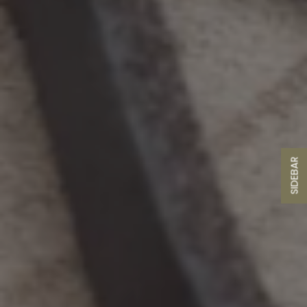
SIDEBAR