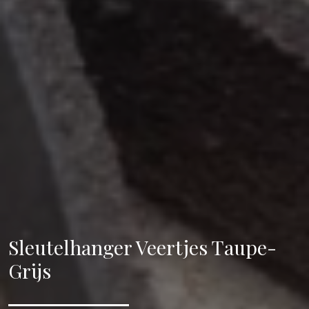
Sleutelhanger Veertjes Taupe-
Grijs