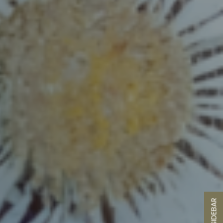
SIDEBAR