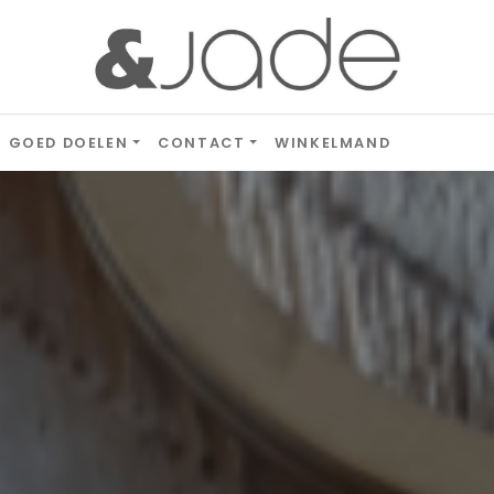
GOED DOELEN
CONTACT
WINKELMAND