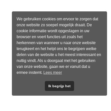
We gebruiken cookies om ervoor te zorgen dat
onze website zo soepel mogelijk draait. De
cookie informatie wordt opgeslagen in uw
browser en voert functies uit zoals het
herkennen van wanneer u naar onze website
terugkeert en het helpt ons te begrijpen welke
delen van de website u het meest interessant en
nuttig vindt. Als u doorgaat met het gebruiken
van onze website, gaan we er vanuit dat u
ermee instemt.
Lees meer
Ik begrijp het