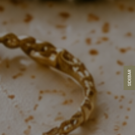
SIDEBAR