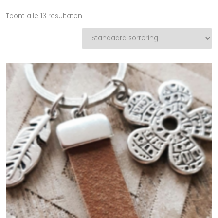
Toont alle 13 resultaten