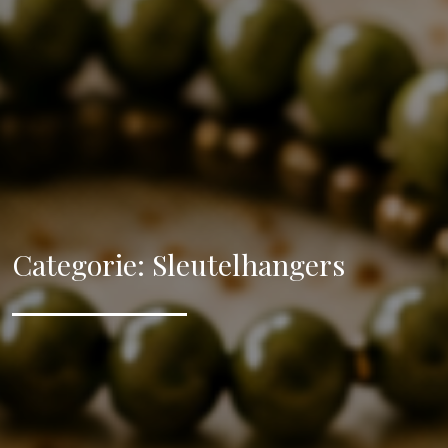
Categorie:
Sleutelhangers