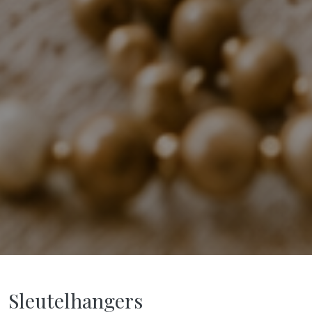
Sleutelhangers