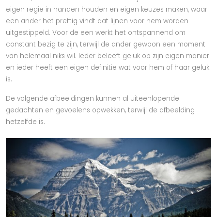
eigen regie in handen houden en eigen keuzes maken, waar
een ander het prettig vindt dat lijnen voor hem worden
uitgestippeld. Voor de een werkt het ontspannend om
constant bezig te zijn, terwijl de ander gewoon een moment
van helemaal niks wil. Ieder beleeft geluk op zijn eigen manier
en ieder heeft een eigen definitie wat voor hem of haar geluk
is.
De volgende afbeeldingen kunnen al uiteenlopende
gedachten en gevoelens opwekken, terwijl de afbeelding
hetzelfde is.