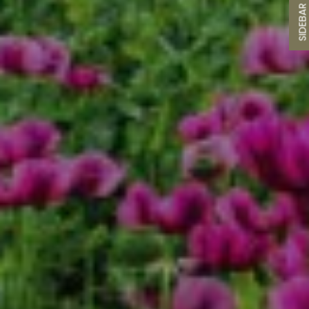
SIDEBA